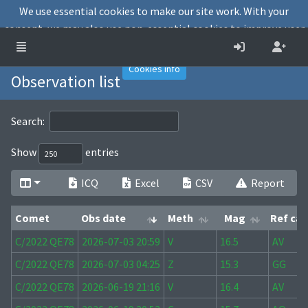
We use essential cookies to make our site work. With your
consent, we may also use non-essential cookies to improve user
experience and analyse website traffic.
Accept
Decline
Cookies info
Observation list
Search:
Show
entries
ICQ
Excel
CSV
Report
Comet
Obs date
Meth
Mag
Ref cat
Comet
Obs date
Meth
Mag
Ref ca
C/2022 QE78
2026-07-03 20:59
V
16.5
AV
C/2022 QE78
2026-07-03 04:25
Z
15.3
GG
C/2022 QE78
2026-06-19 21:16
V
16.4
AV