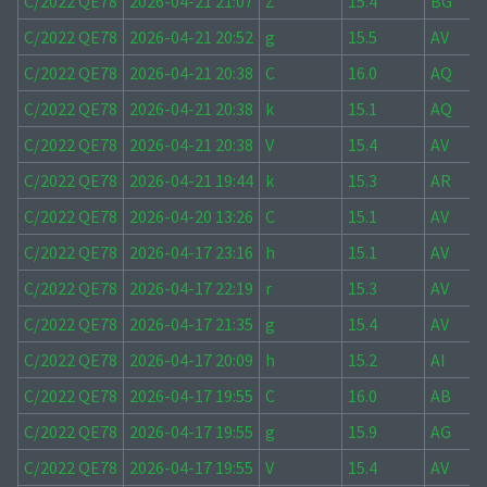
C/2022 QE78
2026-04-21 21:07
Z
15.4
BG
C/2022 QE78
2026-04-21 20:52
g
15.5
AV
C/2022 QE78
2026-04-21 20:38
C
16.0
AQ
C/2022 QE78
2026-04-21 20:38
k
15.1
AQ
C/2022 QE78
2026-04-21 20:38
V
15.4
AV
C/2022 QE78
2026-04-21 19:44
k
15.3
AR
C/2022 QE78
2026-04-20 13:26
C
15.1
AV
C/2022 QE78
2026-04-17 23:16
h
15.1
AV
C/2022 QE78
2026-04-17 22:19
r
15.3
AV
C/2022 QE78
2026-04-17 21:35
g
15.4
AV
C/2022 QE78
2026-04-17 20:09
h
15.2
AI
C/2022 QE78
2026-04-17 19:55
C
16.0
AB
C/2022 QE78
2026-04-17 19:55
g
15.9
AG
C/2022 QE78
2026-04-17 19:55
V
15.4
AV