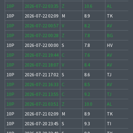
10P
2026-07-22 03:35
Z
10.6
AL
10P
2026-07-22 02:09
M
8.9
TK
10P
2026-07-22 00:57
V
8.2
AV
10P
2026-07-22 00:28
Z
7.8
BG
10P
2026-07-22 00:00
S
7.8
HV
10P
2026-07-21 19:44
C
7.6
AV
10P
2026-07-21 18:07
V
8.4
AV
10P
2026-07-21 17:02
S
8.6
TJ
10P
2026-07-21 16:33
C
8.5
AV
10P
2026-07-21 13:55
C
9.2
TJ
10P
2026-07-21 03:51
Z
10.0
AL
10P
2026-07-21 02:09
M
8.9
TK
10P
2026-07-20 23:45
S
9.3
TI