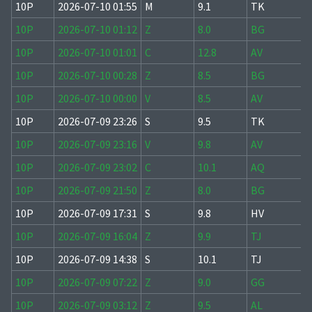
10P
2026-07-10 01:55
M
9.1
TK
10P
2026-07-10 01:12
Z
8.0
BG
10P
2026-07-10 01:01
C
12.8
AV
10P
2026-07-10 00:28
Z
8.5
BG
10P
2026-07-10 00:00
V
8.5
AV
10P
2026-07-09 23:26
S
9.5
TK
10P
2026-07-09 23:16
V
9.8
AV
10P
2026-07-09 23:02
C
10.1
AQ
10P
2026-07-09 21:50
Z
8.0
BG
10P
2026-07-09 17:31
S
9.8
HV
10P
2026-07-09 16:04
Z
9.9
TJ
10P
2026-07-09 14:38
S
10.1
TJ
10P
2026-07-09 07:22
Z
9.0
GG
10P
2026-07-09 03:12
Z
9.5
AL