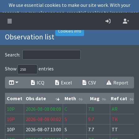
We use essential cookies to make our site work. With your
consent, we may also use non-essential cookies to improve user
experience and analyse website traffic.
Accept
Decline
Cookies info
Observation list
Search:
Show
entries
ICQ
Excel
CSV
Report
Comet
Obs date
Meth
Mag
Ref cat
Comet
Obs date
Meth
Mag
Ref cat
10P
2026-08-08 08:08
C
7.8
AR
10P
2026-08-08 00:02
S
9.7
TK
10P
2026-08-07 13:00
S
7.7
TT