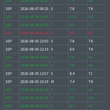
10P
2026-08-07 08:20
Z
7.9
GG
10P
2026-08-07 00:25
S
7.8
TK
10P
2026-08-06 23:45
C
11.8
GG
10P
2026-08-06 16:33
Z
9.0
TJ
10P
2026-08-06 01:10
C
9.8
GG
10P
2026-08-05 23:03
S
7.8
TK
10P
2026-08-05 22:33
S
6.9
TK
10P
2026-08-05 16:04
C
7.9
AV
10P
2026-08-05 14:50
V
7.8
AV
10P
2026-08-05 12:57
S
8.4
TJ
10P
2026-08-05 10:19
M
7.4
TK
10P
2026-08-05 06:24
Z
7.7
AV
10P
2026-08-05 01:10
C
9.5
GG
10P
2026-08-04 13:26
C
8.3
AV