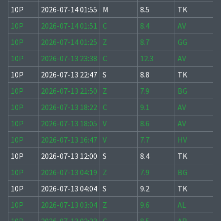
10P
2026-07-14 01:55
M
8.5
TK
10P
2026-07-14 01:51
C
8.4
AV
10P
2026-07-14 01:25
Z
8.7
GG
10P
2026-07-13 23:38
C
12.3
AV
10P
2026-07-13 22:47
S
8.8
TK
10P
2026-07-13 21:50
Z
7.9
BG
10P
2026-07-13 18:22
C
9.1
AV
10P
2026-07-13 18:05
V
8.6
AV
10P
2026-07-13 16:47
V
7.7
HV
10P
2026-07-13 12:00
S
8.4
TK
10P
2026-07-13 04:19
Z
7.9
BG
10P
2026-07-13 04:04
S
9.2
TK
10P
2026-07-13 03:04
Z
9.6
AL