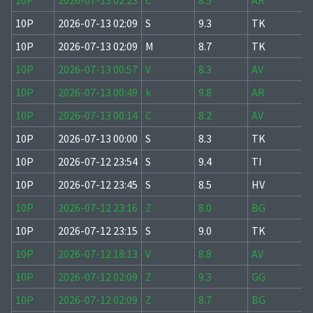
10P
2026-07-13 02:23
C
8.5
AR
10P
2026-07-13 02:09
S
9.3
TK
10P
2026-07-13 02:09
M
8.7
TK
10P
2026-07-13 00:57
V
8.3
AV
10P
2026-07-13 00:49
k
9.8
AR
10P
2026-07-13 00:14
C
8.2
AV
10P
2026-07-13 00:00
S
8.3
TK
10P
2026-07-12 23:54
S
9.4
TI
10P
2026-07-12 23:45
S
8.5
HV
10P
2026-07-12 23:16
Z
8.0
BG
10P
2026-07-12 23:15
S
9.0
TK
10P
2026-07-12 18:13
V
8.8
AV
10P
2026-07-12 02:09
Z
9.3
GG
10P
2026-07-12 02:09
Z
8.7
BG